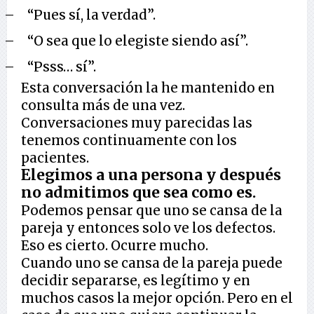
–
“Pues sí, la verdad”.
–
“O sea que lo elegiste siendo así”.
–
“Psss… sí”.
Esta conversación la he mantenido en
consulta más de una vez.
Conversaciones muy parecidas las
tenemos continuamente con los
pacientes.
Elegimos a una persona y después
no admitimos que sea como es.
Podemos pensar que uno se cansa de la
pareja y entonces solo ve los defectos.
Eso es cierto. Ocurre mucho.
Cuando uno se cansa de la pareja puede
decidir separarse, es legítimo y en
muchos casos la mejor opción. Pero en el