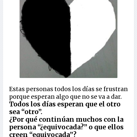
Estas personas todos los días se frustran
porque esperan algo que no se va a dar.
Todos los días esperan que el otro
sea “otro”.
¿Por qué continúan muchos con la
persona “¿equivocada?” o que ellos
creen “equivocada”?