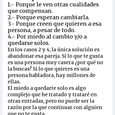
1.- Porque le ven otras cualidades
que compensan.
2.- Porque esperan cambiarla.
3.- Porque creen que quieren a esa
persona, a pesar de todo.
4.- Por miedo al cambio y/o a
quedarse solos.
En los casos 2 y 4, la única solución es
abandonar esa pareja. Si lo que te gusta
es una persona muy casera ¿por qué no
la buscas? Si lo que quieres es una
persona habladora, hay millones de
ellas.
El miedo a quedarte solo es algo
complejo que he tratado y trataré en
otras entradas, pero no puede ser la
razón por la que continuar con alguien
que no te gusta.