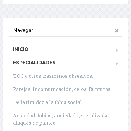
Navegar
INICIO
ESPECIALIDADES
TOC y otros trastornos obsesivos.
Parejas. Incomunicación, celos. Rupturas.
De la timidez a la fobia social.
Ansiedad: fobias, ansiedad generalizada,
ataques de pánico…