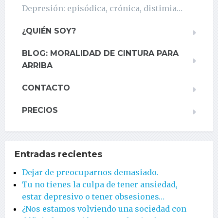
Depresión: episódica, crónica, distimia…
¿QUIÉN SOY?
BLOG: MORALIDAD DE CINTURA PARA
ARRIBA
CONTACTO
PRECIOS
Entradas recientes
Dejar de preocuparnos demasiado.
Tu no tienes la culpa de tener ansiedad,
estar depresivo o tener obsesiones…
¿Nos estamos volviendo una sociedad con