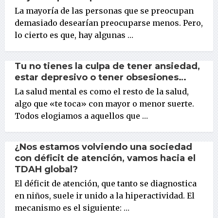
La mayoría de las personas que se preocupan
demasiado desearían preocuparse menos. Pero,
lo cierto es que, hay algunas …
Tu no tienes la culpa de tener ansiedad,
estar depresivo o tener obsesiones…
La salud mental es como el resto de la salud,
algo que «te toca» con mayor o menor suerte.
Todos elogiamos a aquellos que …
¿Nos estamos volviendo una sociedad
con déficit de atención, vamos hacia el
TDAH global?
El déficit de atención, que tanto se diagnostica
en niños, suele ir unido a la hiperactividad. El
mecanismo es el siguiente: …