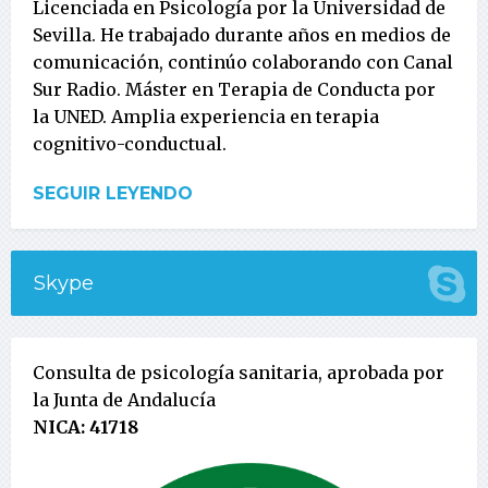
Licenciada en Psicología por la Universidad de
Sevilla. He trabajado durante años en medios de
comunicación, continúo colaborando con Canal
Sur Radio. Máster en Terapia de Conducta por
la UNED. Amplia experiencia en terapia
cognitivo-conductual.
SEGUIR LEYENDO
Skype
Consulta de psicología sanitaria, aprobada por
la Junta de Andalucía
NICA: 41718