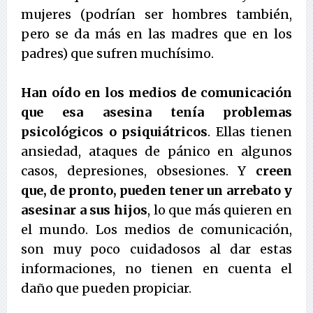
mujeres (podrían ser hombres también,
pero se da más en las madres que en los
padres) que sufren muchísimo.
Han oído en los medios de comunicación
que esa asesina tenía problemas
psicológicos o psiquiátricos
. Ellas tienen
ansiedad, ataques de pánico en algunos
casos, depresiones, obsesiones. Y
creen
que, de pronto, pueden tener un arrebato y
asesinar a sus hijos
, lo que más quieren en
el mundo. Los medios de comunicación,
son muy poco cuidadosos al dar estas
informaciones, no tienen en cuenta el
daño que pueden propiciar.