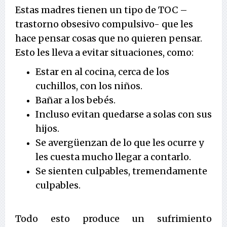
Estas madres tienen un tipo de TOC –
trastorno obsesivo compulsivo- que les
hace pensar cosas que no quieren pensar.
Esto les lleva a evitar situaciones, como:
Estar en al cocina, cerca de los
cuchillos, con los niños.
Bañar a los bebés.
Incluso evitan quedarse a solas con sus
hijos.
Se avergüenzan de lo que les ocurre y
les cuesta mucho llegar a contarlo.
Se sienten culpables, tremendamente
culpables.
Todo esto produce un sufrimiento