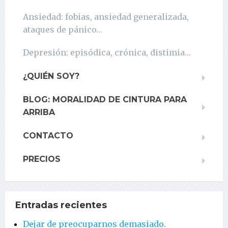
Ansiedad: fobias, ansiedad generalizada,
ataques de pánico…
Depresión: episódica, crónica, distimia…
¿QUIÉN SOY?
BLOG: MORALIDAD DE CINTURA PARA
ARRIBA
CONTACTO
PRECIOS
Entradas recientes
Dejar de preocuparnos demasiado.