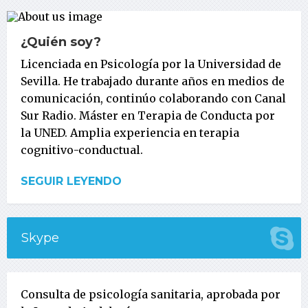
¿Quién soy?
Licenciada en Psicología por la Universidad de
Sevilla. He trabajado durante años en medios de
comunicación, continúo colaborando con Canal
Sur Radio. Máster en Terapia de Conducta por
la UNED. Amplia experiencia en terapia
cognitivo-conductual.
SEGUIR LEYENDO
Skype
Consulta de psicología sanitaria, aprobada por