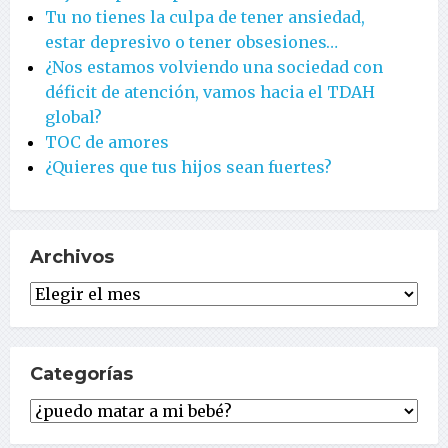
Tu no tienes la culpa de tener ansiedad,
estar depresivo o tener obsesiones…
¿Nos estamos volviendo una sociedad con
déficit de atención, vamos hacia el TDAH
global?
TOC de amores
¿Quieres que tus hijos sean fuertes?
Archivos
Archivos
Categorías
Categorías