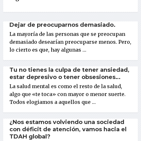
Dejar de preocuparnos demasiado.
La mayoría de las personas que se preocupan
demasiado desearían preocuparse menos. Pero,
lo cierto es que, hay algunas …
Tu no tienes la culpa de tener ansiedad,
estar depresivo o tener obsesiones…
La salud mental es como el resto de la salud,
algo que «te toca» con mayor o menor suerte.
Todos elogiamos a aquellos que …
¿Nos estamos volviendo una sociedad
con déficit de atención, vamos hacia el
TDAH global?