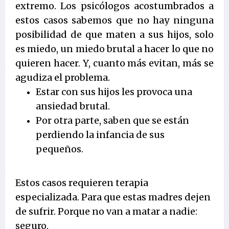
extremo. Los psicólogos acostumbrados a
estos casos sabemos que no hay ninguna
posibilidad de que maten a sus hijos, solo
es miedo, un miedo brutal a hacer lo que no
quieren hacer. Y, cuanto más evitan, más se
agudiza el problema.
Estar con sus hijos les provoca una
ansiedad brutal.
Por otra parte, saben que se están
perdiendo la infancia de sus
pequeños.
Estos casos requieren terapia
especializada. Para que estas madres dejen
de sufrir. Porque no van a matar a nadie:
seguro.