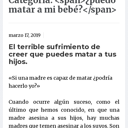
Categoría: <span>¿puedo
matar a mi bebé?</span>
marzo 17, 2019
El terrible sufrimiento de
creer que puedes matar a tus
hijos.
«Si una madre es capaz de matar ¿podría
hacerlo yo?»
Cuando ocurre algún suceso, como el
último que hemos conocido, en que una
madre asesina a sus hijos, hay muchas
madres que temen asesinar a los suyos. Son