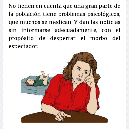
No tienen en cuenta que una gran parte de
la población tiene problemas psicológicos,
que muchos se medican. Y dan las noticias
sin informarse adecuadamente, con el
propósito de despertar el morbo del
espectador.